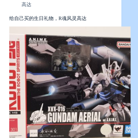
高达
给自己买的生日礼物，R魂风灵高达