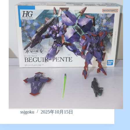
ssjgoku
2025年10月15日