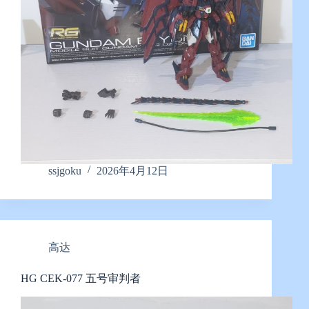
ssjgoku
2026年4月12日
高达
HG CEK-077 五号审判者