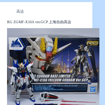
高达
RG ZGMF-X10A ver.GCP 上海自由高达