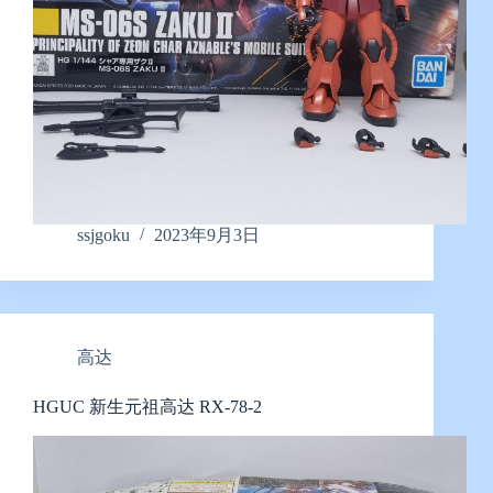
ssjgoku
2023年9月3日
高达
HGUC 新生元祖高达 RX-78-2