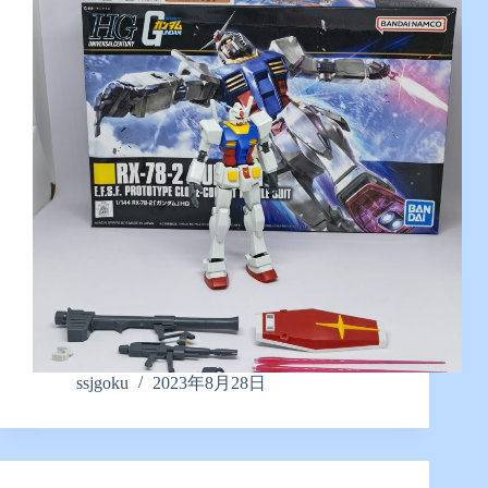
ssjgoku
2023年8月28日