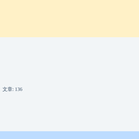
文章: 136