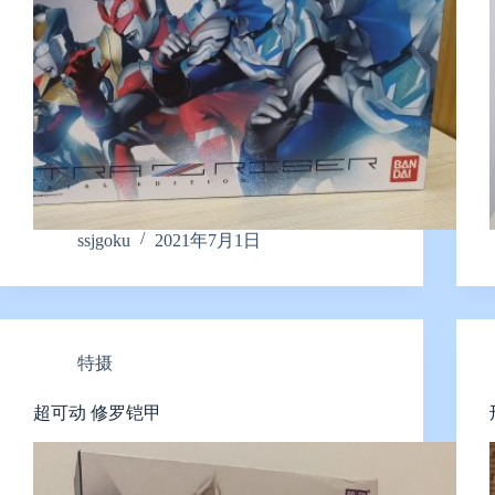
ssjgoku
2021年7月1日
特摄
超可动 修罗铠甲