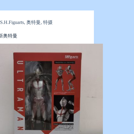
S.H.Figuarts
,
奥特曼
,
特摄
 新奥特曼