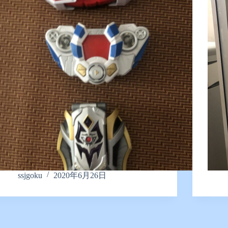
ssjgoku
2020年6月26日