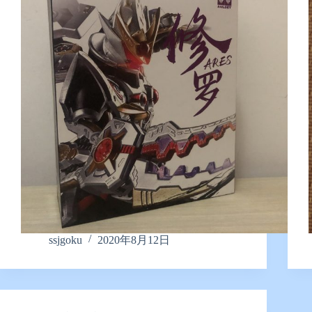
ssjgoku
2020年8月12日