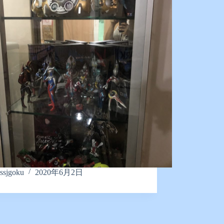
ssjgoku
2020年6月2日