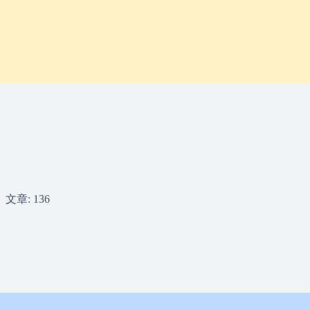
文章: 136