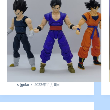
ssjgoku
2022年11月8日