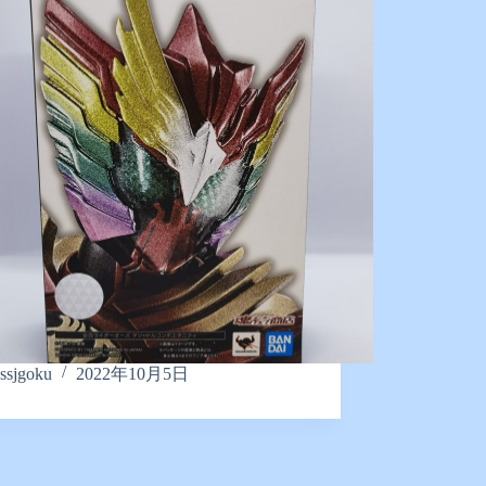
ssjgoku
2022年10月5日