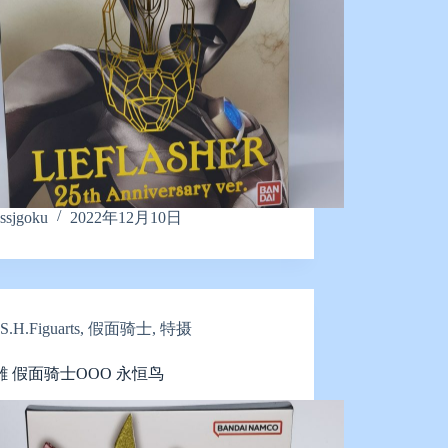
ssjgoku
2022年12月10日
S.H.Figuarts
,
假面骑士
,
特摄
雕 假面骑士OOO 永恒鸟