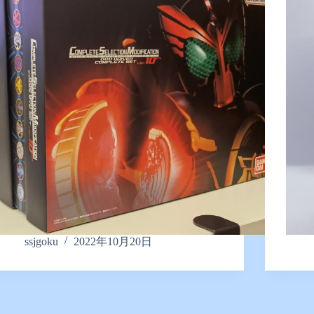
ssjgoku
2022年10月20日