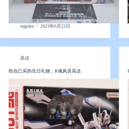
ssjgoku
2023年6月22日
高达
给自己买的生日礼物，R魂风灵高达