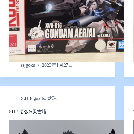
ssjgoku
2023年1月27日
S.H.Figuarts
,
龙珠
SHF 悟饭&贝吉塔